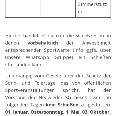
Zimmerstutz
en
Hierbei handelt es sich um die Schießzeiten an
denen
vorbehaltlich
der Anwesenheit
entsprechender Sportwarte (Info ggfs. über
unsere WhatsApp Gruppe) ein Schießen
stattfinden kann.
Unabhängig vom Gesetz über den Schutz der
Sonn- und Feiertage, das von öffentlichen
Sportveranstaltungen spricht, hat der
Vorstand der Neuwieder SG beschlossen, an
folgenden Tagen
kein Schießen
zu gestatten:
01. Januar, Ostersonntag, 1. Mai, 03. Oktober,