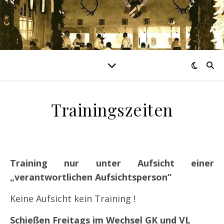
Trainingszeiten
Training nur unter Aufsicht einer
„verantwortlichen Aufsichtsperson“
Keine Aufsicht kein Training !
Schießen Freitags im Wechsel GK und VL