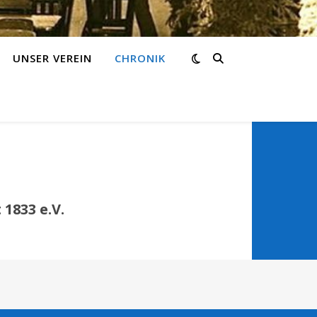
UNSER VEREIN
CHRONIK
1833 e.V.