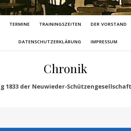
TERMINE
TRAININGSZEITEN
DER VORSTAND
DATENSCHUTZERKLÄRUNG
IMPRESSUM
Chronik
 1833 der Neuwieder-Schützengesellschaft 