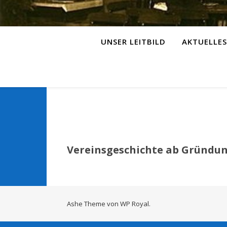
UNSER LEITBILD
AKTUELLES
Vereinsgeschichte ab Gründung
Ashe Theme von
WP Royal
.